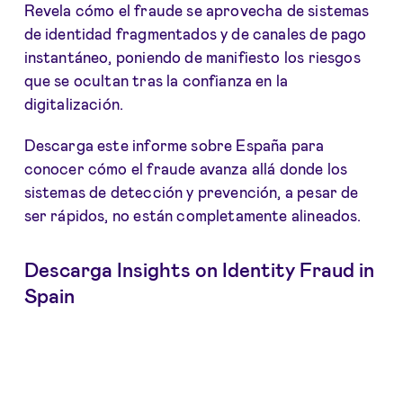
Revela cómo el fraude se aprovecha de sistemas
de identidad fragmentados y de canales de pago
instantáneo, poniendo de manifiesto los riesgos
que se ocultan tras la confianza en la
digitalización.
Descarga este informe sobre España para
conocer cómo el fraude avanza allá donde los
sistemas de detección y prevención, a pesar de
ser rápidos, no están completamente alineados.
Descarga Insights on Identity Fraud in
Spain