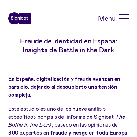
Skip to main content
Menu
Fraude de identidad en España:
Insights de Battle in the Dark
En España, digitalización y fraude avanzan en
paralelo, dejando al descubierto una tensión
compleja.
Este estudio es uno de los nueve análisis
específicos por país del informe de Signicat
The
Battle in the Dark
, basado en las opiniones de
900 expertos en fraude y riesgo en toda Europa
.