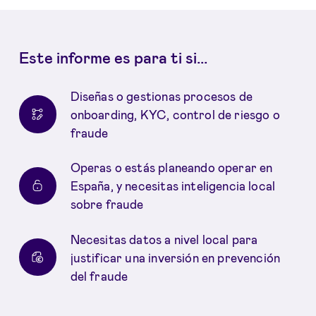
Este informe es para ti si...
Diseñas o gestionas procesos de
onboarding, KYC, control de riesgo o
fraude
Operas o estás planeando operar en
España, y necesitas inteligencia local
sobre fraude
Necesitas datos a nivel local para
justificar una inversión en prevención
del fraude