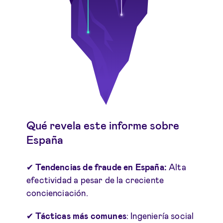
Qué revela este informe sobre
España
✔
Tendencias de fraude en España:
Alta
efectividad a pesar de la creciente
concienciación.
✔
Tácticas más comunes
: Ingeniería social