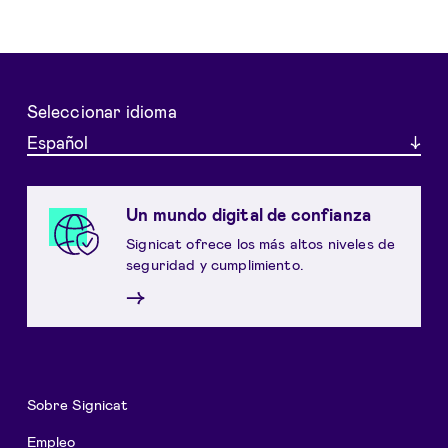
Seleccionar idioma
Español
Un mundo digital de confianza
Signicat ofrece los más altos niveles de
seguridad y cumplimiento.
→
Sobre Signicat
Empleo