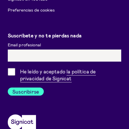
Preferencias de cookies
Suscríbete y no te pierdas nada
Email profesional
Consentimiento
He leído y aceptado
la política de
privacidad de Signicat
Suscribirse