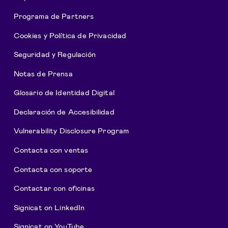
Programa de Partners
Cookies y Política de Privacidad
Seguridad y Regulación
Notas de Prensa
Glosario de Identidad Digital
Declaración de Accesibilidad
Vulnerability Disclosure Program
Contacta con ventas
Contacta con soporte
Contactar con oficinas
Signicat on LinkedIn
Signicat on YouTube