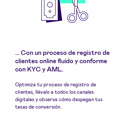
... Con un proceso de registro de
clientes online fluido y conforme
con KYC y AML.
Optimiza tu proceso de registro de
clientes, llévalo a todos los canales
digitales y observa cómo despegan tus
tasas de conversión.