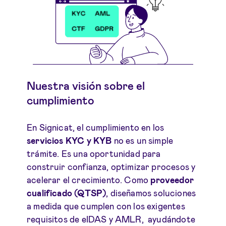
Nuestra visión sobre el
cumplimiento
En Signicat, el cumplimiento en los
servicios KYC y KYB
no es un simple
trámite. Es una oportunidad para
construir confianza, optimizar procesos y
acelerar el crecimiento. Como
proveedor
cualificado (QTSP)
, diseñamos soluciones
a medida que cumplen con los exigentes
requisitos de eIDAS y AMLR, ayudándote