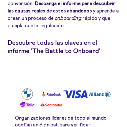
conversión.
Descarga el informe para descubrir
las causas reales de estos abandonos
y aprende a
crear un proceso de
onboarding
rápido y que
cumpla con la regulación.
Descubre todas las claves en el
informe 'The Battle to Onboard'
Organizaciones líderes de todo el mundo
confían en Signicat para verificar