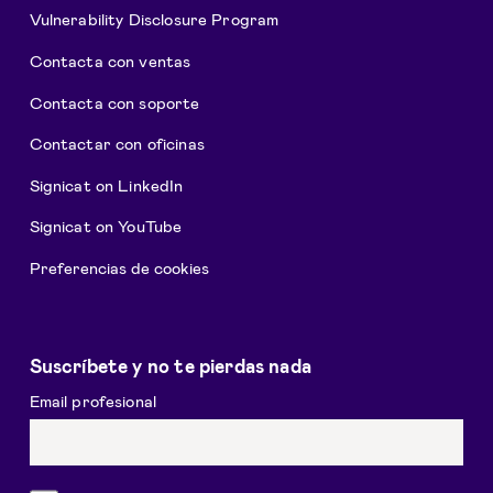
Vulnerability Disclosure Program
Contacta con ventas
Contacta con soporte
Contactar con oficinas
Signicat on LinkedIn
Signicat on YouTube
Preferencias de cookies
Suscríbete y no te pierdas nada
Email profesional