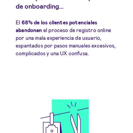
de onboarding...
El
68% de los clientes potenciales
abandonan
el proceso de registro online
por una mala experiencia de usuario,
espantados por pasos manuales excesivos,
complicados y una UX confusa.