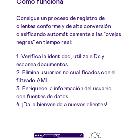
Cómo funciona
Consigue un proceso de registro de
clientes conforme y de alta conversión
clasificando automáticamente a las "ovejas
negras" en tiempo real:
1. Verifica la identidad, utiliza eIDs y
escanea documentos.
2. Elimina usuarios no cualificados con el
filtrado AML.
3. Enriquece la información del usuario
con fuentes de datos.
4. ¡Da la bienvenida a nuevos clientes!