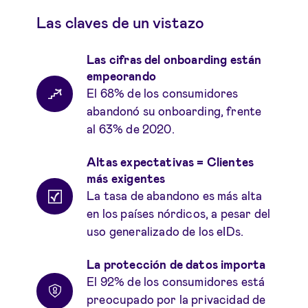
Las claves de un vistazo
Las cifras del onboarding están
empeorando
El 68% de los consumidores
abandonó su onboarding, frente
al 63% de 2020.
Altas expectativas = Clientes
más exigentes
La tasa de abandono es más alta
en los países nórdicos, a pesar del
uso generalizado de los eIDs.
La protección de datos importa
El 92% de los consumidores está
preocupado por la privacidad de