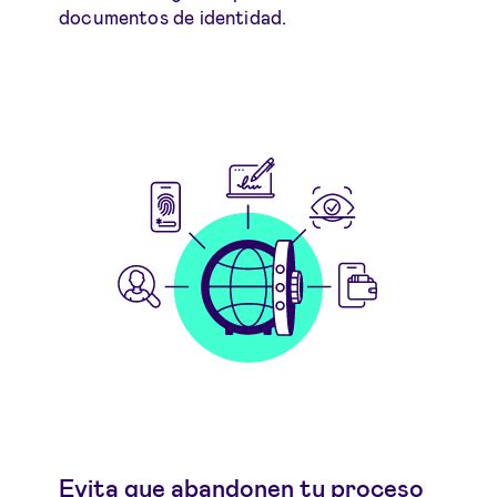
documentos de identidad.
Evita que abandonen tu proceso