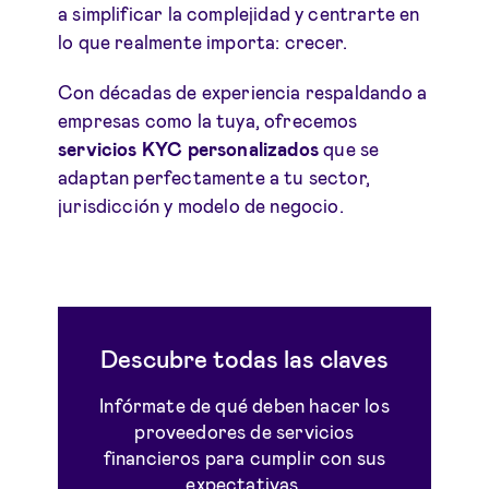
a simplificar la complejidad y centrarte en
lo que realmente importa: crecer.
Con décadas de experiencia respaldando a
empresas como la tuya, ofrecemos
servicios KYC personalizados
que se
adaptan perfectamente a tu sector,
jurisdicción y modelo de negocio.
Descubre todas las claves
Infórmate de qué deben hacer los
proveedores de servicios
financieros para cumplir con sus
expectativas.