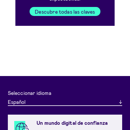
Descubre todas las claves
Seleccionar idioma
Español
Un mundo digital de confianza