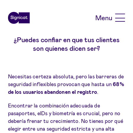
Skip to main content
Menu
¿Puedes confiar en que tus clientes
son quienes dicen ser?
Necesitas certeza absoluta, pero las barreras de
seguridad inflexibles provocan que hasta un
68%
de los usuarios abandonen el registro
.
Encontrar la combinación adecuada de
pasaportes, eIDs y biometría es crucial, pero no
debería frenar tu crecimiento. No tienes por qué
elegir entre una seguridad estricta y una alta