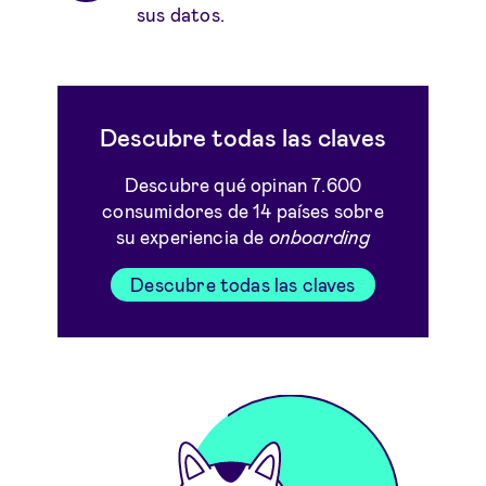
sus datos.
Descubre todas las claves
Descubre qué opinan 7.600
consumidores de 14 países sobre
su experiencia de
onboarding
Descubre todas las claves