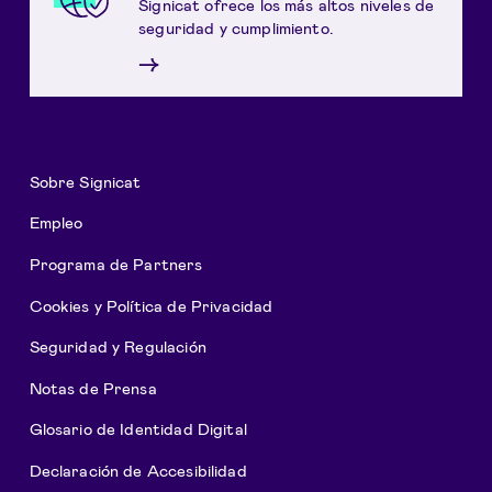
Signicat ofrece los más altos niveles de
seguridad y cumplimiento.
→
Sobre Signicat
Empleo
Programa de Partners
Cookies y Política de Privacidad
Seguridad y Regulación
Notas de Prensa
Glosario de Identidad Digital
Declaración de Accesibilidad