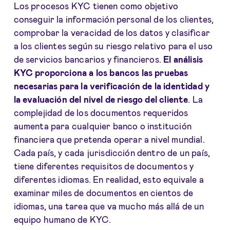
Los procesos KYC tienen como objetivo
conseguir la información personal de los clientes,
comprobar la veracidad de los datos y clasificar
a los clientes según su riesgo relativo para el uso
de servicios bancarios y financieros.
El análisis
KYC proporciona a los bancos las pruebas
necesarias para la verificación de la identidad y
la evaluación del nivel de riesgo del cliente
. La
complejidad de los documentos requeridos
aumenta para cualquier banco o institución
financiera que pretenda operar a nivel mundial.
Cada país, y cada jurisdicción dentro de un país,
tiene diferentes requisitos de documentos y
diferentes idiomas. En realidad, esto equivale a
examinar miles de documentos en cientos de
idiomas, una tarea que va mucho más allá de un
equipo humano de KYC.