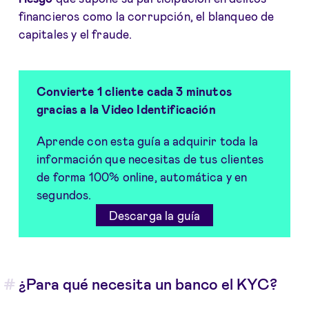
financieros como la corrupción, el blanqueo de
capitales y el fraude.
Convierte 1 cliente cada 3 minutos
gracias a la Video Identificación
Aprende con esta guía a adquirir toda la
información que necesitas de tus clientes
de forma 100% online, automática y en
segundos.
Descarga la guía
¿Para qué necesita un banco el KYC?