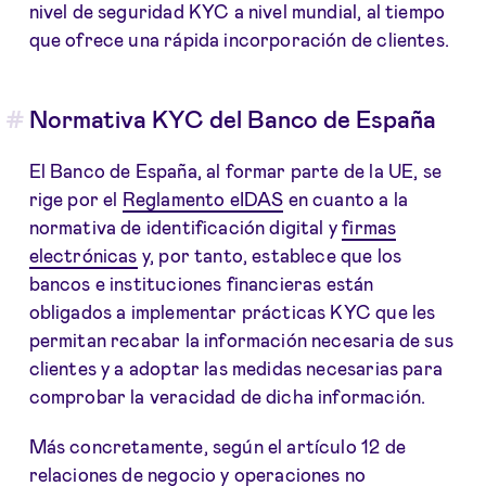
nivel de seguridad KYC a nivel mundial, al tiempo
que ofrece una rápida incorporación de clientes.
Normativa KYC del Banco de España
El Banco de España, al formar parte de la UE, se
rige por el
Reglamento eIDAS
en cuanto a la
normativa de identificación digital y
firmas
electrónicas
y, por tanto, establece que los
bancos e instituciones financieras están
obligados a implementar prácticas KYC que les
permitan recabar la información necesaria de sus
clientes y a adoptar las medidas necesarias para
comprobar la veracidad de dicha información.
Más concretamente, según el artículo 12 de
relaciones de negocio y operaciones no