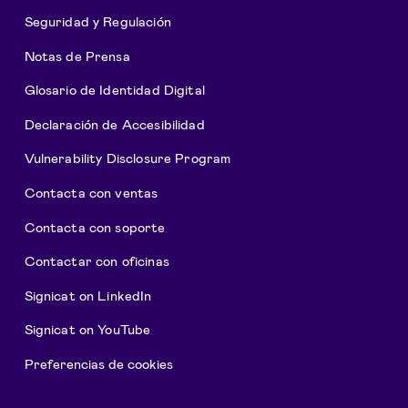
Seguridad y Regulación
Notas de Prensa
Glosario de Identidad Digital
Declaración de Accesibilidad
Vulnerability Disclosure Program
Contacta con ventas
Contacta con soporte
Contactar con oficinas
Signicat on LinkedIn
Signicat on YouTube
Preferencias de cookies