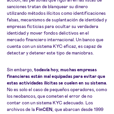
sanciones tratan de blanquear su dinero
utilizando métodos ilícitos como identificaciones
falsas, mecanismos de suplantación de identidad y
empresas ficticias para ocultar su verdadera
identidad y mover fondos delictivos en el
mercado financiero internacional. Un banco que
cuenta con un sistema KYC eficaz, es capaz de
detectar y detener este tipo de maniobras.
Sin embargo,
todavía hoy, muchas empresas
financieras están mal equipadas para evitar que
estas actividades ilícitas se cuelen en su sistema
.
No es solo el caso de pequeños operadores, como
los neobancos, que cometen el error de no
contar con un sistema KYC adecuado. Los
archivos de la
FinCEN
, que abarcan desde 1999