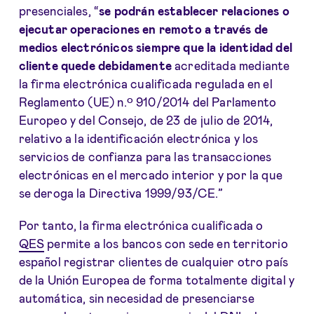
presenciales, “
se podrán establecer relaciones o
ejecutar operaciones en remoto a través de
medios electrónicos siempre que la identidad del
cliente quede debidamente
acreditada mediante
la firma electrónica cualificada regulada en el
Reglamento (UE) n.º 910/2014 del Parlamento
Europeo y del Consejo, de 23 de julio de 2014,
relativo a la identificación electrónica y los
servicios de confianza para las transacciones
electrónicas en el mercado interior y por la que
se deroga la Directiva 1999/93/CE.”
Por tanto, la
firma electrónica cualificada o
QES
permite a los bancos con sede en territorio
español registrar clientes de cualquier otro país
de la Unión Europea de forma totalmente digital y
automática, sin necesidad de presenciarse