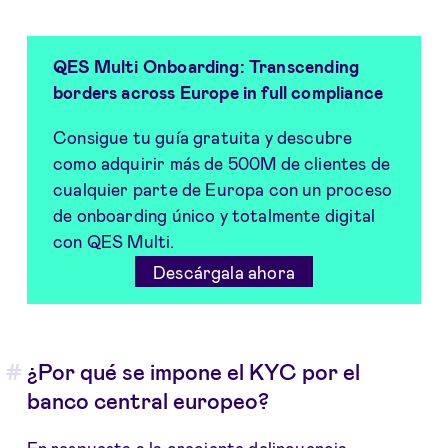
QES Multi Onboarding
:
Transcending
borders across Europe in full compliance
Consigue tu guía gratuita y descubre
como adquirir más de 500M de clientes de
cualquier parte de Europa con un proceso
de onboarding único y totalmente digital
con QES Multi.
Descárgala ahora
¿Por qué se impone el KYC por el
banco central europeo?