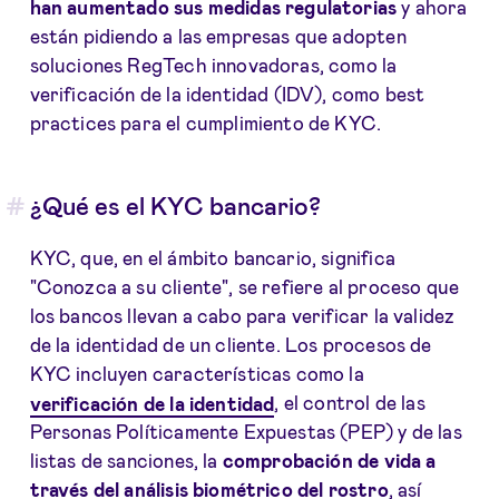
han aumentado sus medidas regulatorias
y ahora
están pidiendo a las empresas que adopten
soluciones RegTech innovadoras, como la
verificación de la identidad (IDV), como best
practices para el cumplimiento de KYC.
¿Qué es el KYC bancario?
KYC, que, en el ámbito bancario, significa
"Conozca a su cliente", se refiere al proceso que
los bancos llevan a cabo para verificar la validez
de la identidad de un cliente. Los procesos de
KYC incluyen características como la
verificación de la identidad
, el control de las
Personas Políticamente Expuestas (PEP) y de las
listas de sanciones, la
comprobación de vida a
través del análisis biométrico del rostro
, así