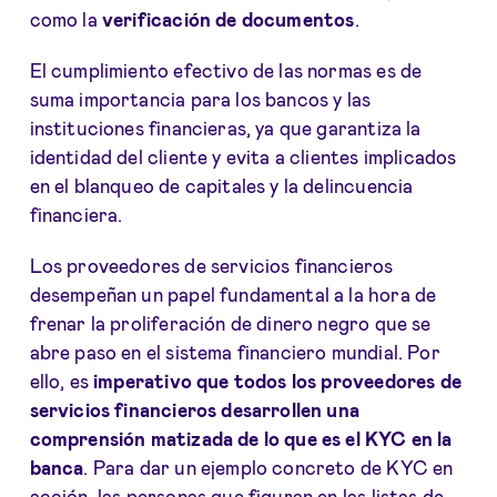
como la
verificación de documentos
.
El cumplimiento efectivo de las normas es de
suma importancia para los bancos y las
instituciones financieras, ya que garantiza la
identidad del cliente y evita a clientes implicados
en el blanqueo de capitales y la delincuencia
financiera.
Los proveedores de servicios financieros
desempeñan un papel fundamental a la hora de
frenar la proliferación de dinero negro que se
abre paso en el sistema financiero mundial. Por
ello, es
imperativo que todos los proveedores de
servicios financieros desarrollen una
comprensión matizada de lo que es el KYC en la
banca
. Para dar un ejemplo concreto de KYC en
acción, las personas que figuran en las listas de