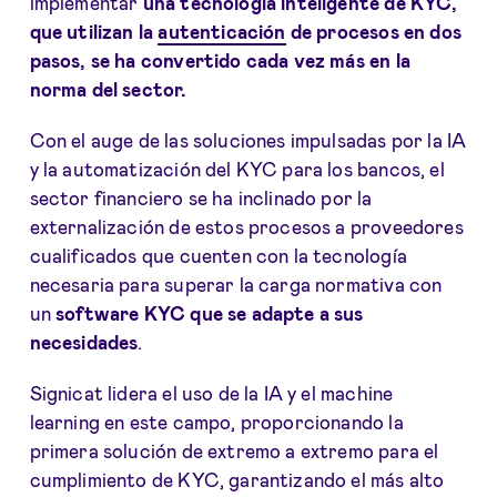
implementar
una tecnología inteligente de KYC,
que utilizan la
autenticación
de procesos en dos
pasos, se ha convertido cada vez más en la
norma del sector.
Con el auge de las soluciones impulsadas por la IA
y la automatización del KYC para los bancos, el
sector financiero se ha inclinado por la
externalización de estos procesos a proveedores
cualificados que cuenten con la tecnología
necesaria para superar la carga normativa con
un
software KYC que se adapte a sus
necesidades
.
Signicat lidera el uso de la IA y el machine
learning en este campo, proporcionando la
primera solución de extremo a extremo para el
cumplimiento de KYC, garantizando el más alto