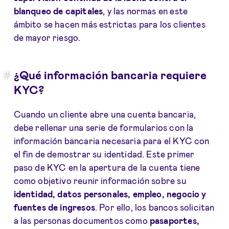
blanqueo de capitales
, y las normas en este
ámbito se hacen más estrictas para los clientes
de mayor riesgo.
¿Qué información bancaria requiere
KYC?
Cuando un cliente abre una cuenta bancaria,
debe rellenar una serie de formularios con la
información bancaria necesaria para el KYC con
el fin de demostrar su identidad. Este primer
paso de KYC en la apertura de la cuenta tiene
como objetivo reunir información sobre su
identidad, datos personales, empleo, negocio y
fuentes de ingresos
. Por ello, los bancos solicitan
a las personas documentos como
pasaportes,