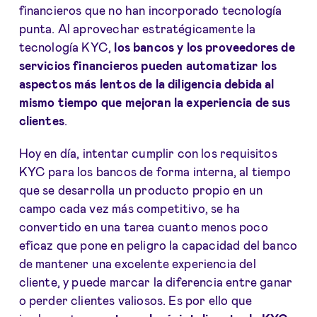
financieros que no han incorporado tecnología
punta. Al aprovechar estratégicamente la
tecnología KYC,
los bancos y los proveedores de
servicios financieros pueden automatizar los
aspectos más lentos de la diligencia debida al
mismo tiempo que mejoran la experiencia de sus
clientes
.
Hoy en día, intentar cumplir con los requisitos
KYC para los bancos de forma interna, al tiempo
que se desarrolla un producto propio en un
campo cada vez más competitivo, se ha
convertido en una tarea cuanto menos poco
eficaz que pone en peligro la capacidad del banco
de mantener una excelente experiencia del
cliente, y puede marcar la diferencia entre ganar
o perder clientes valiosos. Es por ello que