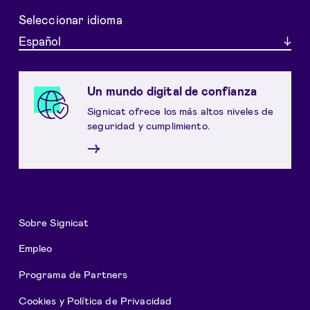
Seleccionar idioma
Español
Un mundo digital de confianza
Signicat ofrece los más altos niveles de
seguridad y cumplimiento.
→
Sobre Signicat
Empleo
Programa de Partners
Cookies y Política de Privacidad