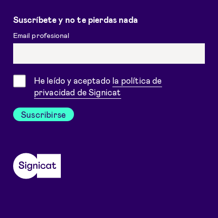
Suscríbete y no te pierdas nada
Email profesional
Consentimiento
He leído y aceptado
la política de
privacidad de Signicat
Suscribirse