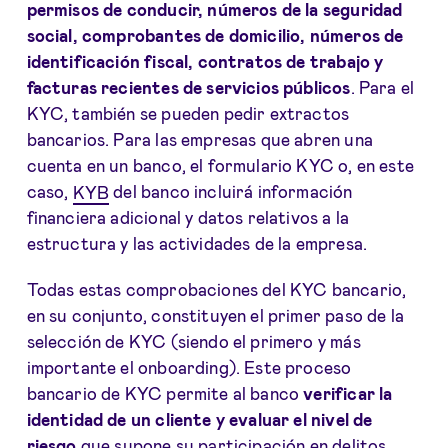
permisos de conducir, números de la seguridad
social, comprobantes de domicilio, números de
identificación fiscal, contratos de trabajo y
facturas recientes de servicios públicos
. Para el
KYC, también se pueden pedir extractos
bancarios. Para las empresas que abren una
cuenta en un banco, el formulario KYC o, en este
caso,
KYB
del banco incluirá información
financiera adicional y datos relativos a la
estructura y las actividades de la empresa.
Todas estas comprobaciones del KYC bancario,
en su conjunto, constituyen el primer paso de la
selección de KYC (siendo el primero y más
importante el onboarding). Este proceso
bancario de KYC permite al banco
verificar la
identidad de un cliente y evaluar el nivel de
riesgo
que supone su participación en delitos