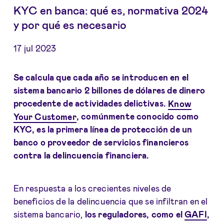
KYC en banca: qué es, normativa 2024
y por qué es necesario
17 jul 2023
Se calcula que cada año se introducen en el
sistema bancario 2 billones de dólares de dinero
procedente de actividades delictivas.
Know
Your Customer
, comúnmente conocido como
KYC, es la primera línea de protección de un
banco
o proveedor de servicios financieros
contra la delincuencia financiera.
En respuesta a los crecientes niveles de
beneficios de la delincuencia que se infiltran en el
sistema bancario,
los reguladores, como el
GAFI
,