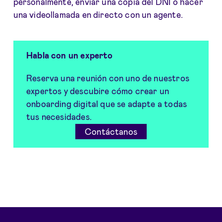
personalmente, enviar una copia del DNI o hacer
una videollamada en directo con un agente.
Habla con un experto
Reserva una reunión con uno de nuestros
expertos y descubire cómo crear un
onboarding digital que se adapte a todas
tus necesidades.
Contáctanos