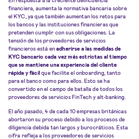
En respuesta a la creciente delincuencia
financiera, aumenta la normativa bancaria sobre
el KYC, ya que también aumentan los retos para
los bancos y las instituciones financieras que
pretenden cumplir con sus obligaciones. La
tensión de los proveedores de servicios
financieros está en
adherirse a las medidas de
KYC bancario cada vez más estrictas al tiempo
que se mantiene una experiencia del cliente
rápida y fácil
que facilite el onboarding, tanto
para el banco como para ellos. Esto se ha
convertido en el campo de batalla de todos los
proveedores de servicios FinTech y alt-banking.
El año pasado, 4 de cada 10 empresas británicas
abortaron su proceso debido a los procesos de
diligencia debida tan largos y burocráticos. Esta
cifra refleja a los proveedores de servicios