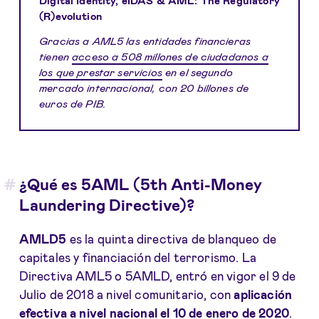
(R)evolution
Gracias a AML5 las entidades financieras
tienen
acceso a 508 millones de ciudadanos a
los que prestar servicios
en el segundo
mercado internacional, con 20 billones de
euros de PIB.
¿Qué es 5AML (5th Anti-Money
Laundering Directive)?
AMLD5
es la quinta directiva de blanqueo de
capitales y financiación del terrorismo. La
Directiva AML5 o 5AMLD, entró en vigor el 9 de
Julio de 2018 a nivel comunitario, con
aplicación
efectiva a nivel nacional el 10 de enero de 2020
.