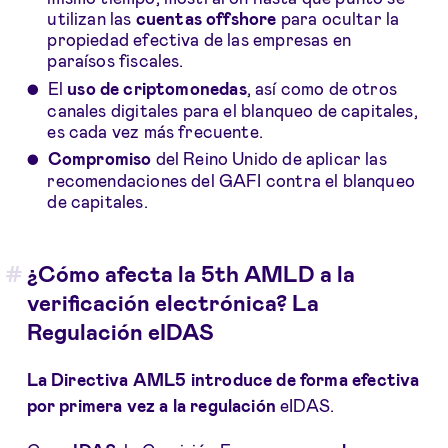
utilizan las
cuentas offshore
para ocultar la
propiedad efectiva de las empresas en
paraísos fiscales.
El
uso
de criptomonedas
, así como de otros
canales digitales para el blanqueo de capitales,
es cada vez más frecuente.
Compromiso
del Reino Unido de aplicar las
recomendaciones del GAFI contra el blanqueo
de capitales.
¿Cómo afecta la 5th AMLD a la
verificación electrónica? La
Regulación eIDAS
La Directiva AML5
introduce de forma efectiva
por primera vez a la regulación
eIDAS.