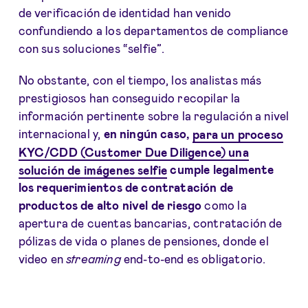
de verificación de identidad han venido
confundiendo a los departamentos de compliance
con sus soluciones “selfie”.
No obstante, con el tiempo, los analistas más
prestigiosos han conseguido recopilar la
información pertinente sobre la regulación a nivel
internacional y,
en ningún caso,
para un proceso
KYC/CDD (Customer Due Diligence) una
solución de imágenes selfie
cumple legalmente
los requerimientos de contratación de
productos de alto nivel de riesgo
como la
apertura de cuentas bancarias, contratación de
pólizas de vida o planes de pensiones, donde el
video en
streaming
end-to-end es obligatorio.