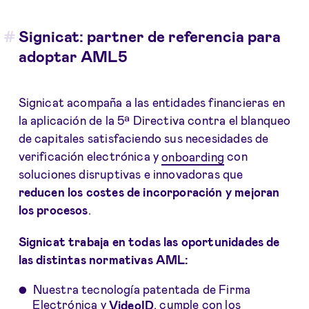
Signicat: partner de referencia para
adoptar AML5
Signicat acompaña a las entidades financieras en
la aplicación de la 5ª Directiva contra el blanqueo
de capitales satisfaciendo sus necesidades de
verificación electrónica y
onboarding
con
soluciones disruptivas e innovadoras que
reducen los costes de incorporación y mejoran
los procesos
.
Signicat
trabaja en todas las oportunidades de
las distintas normativas AML:
Nuestra tecnología patentada de Firma
Electrónica y
VideoID
, cumple con los