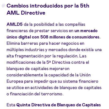
Cambios introducidos por la 5th
AML Directive
AMLD5
da la posibilidad a las compañías
financieras de prestar servicios en
un mercado
único digital con 508 millones de consumidores
.
Elimina barreras para hacer negocios en
múltiples industrias y mercados donde existía una
alta fragmentación por la regulación. Las
modificaciones de la 5ª Directiva contra el
blanqueo de capitales mejoraron
considerablemente la capacidad de la Unión
Europea para impedir que su sistema financiero
se utilice en actividades de blanqueo de capitales
o financiación del terrorismo.
Esta
Quinta
Directiva de Blanqueo de Capitales