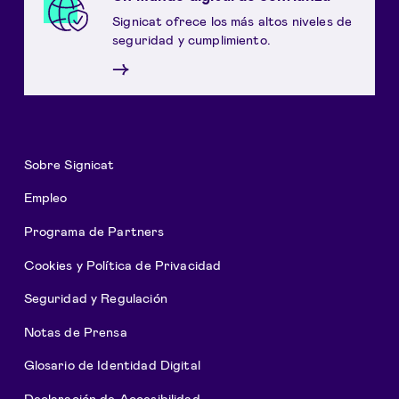
Signicat ofrece los más altos niveles de
seguridad y cumplimiento.
→
Sobre Signicat
Empleo
Programa de Partners
Cookies y Política de Privacidad
Seguridad y Regulación
Notas de Prensa
Glosario de Identidad Digital
Declaración de Accesibilidad