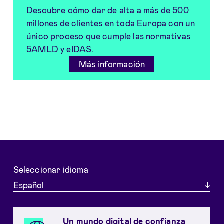
Descubre cómo dar de alta a más de 500
millones de clientes en toda Europa con un
único proceso que cumple las normativas
5AMLD y eIDAS.
Más información
Seleccionar idioma
Español
Un mundo digital de confianza