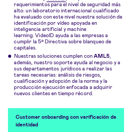
requerimientos para el nivel de seguridad más
alto: un laboratorio internacional cualificado
ha evaluado con este nivel nuestra solución de
identificación por vídeo apoyada en
inteligencia artificial y machine
learning. VideoID ayuda a las empresas a
cumplir la 5ª Directiva sobre blanqueo de
capitales.
Nuestras soluciones cumplen con
AML5
,
además, nuestro soporte ayuda al negocio y a
sus departamentos jurídicos a realizar las
tareas necesarias: análisis de riesgos,
cualificación y adopción de la norma y la
producción ejecución enfocada a adquirir
nuevos clientes en tiempo récord.
Customer onboarding con
verificación
de
identidad