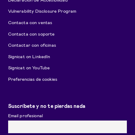
Vulnerability Disclosure Program
Contacta con ventas
Contacta con soporte
Contactar con oficinas
Signicat on LinkedIn
Signicat on YouTube
Preferencias de cookies
Suscríbete y no te pierdas nada
Email profesional