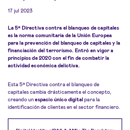
17 jul 2023
La 5ª Directiva contra el blanqueo de capitales
es la norma comunitaria de la Unión Europea
para la prevención del blanqueo de capitales y la
financiación del terrorismo. Entró en vigor a
principios de 2020 con el fin de combatir la
actividad económica delictiva.
Esta 5ª Directiva contra el blanqueo de
capitales cambia drásticamente el concepto,
creando un
espacio único digital
para la
identificación de clientes en el sector financiero.
Digital Identity, eIDAS & AML: The Regulatory