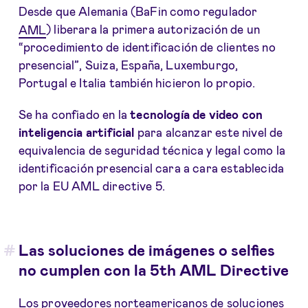
Desde que Alemania (BaFin como regulador
AML
) liberara la primera autorización de un
“procedimiento de identificación de clientes no
presencial”, Suiza, España, Luxemburgo,
Portugal e Italia también hicieron lo propio.
Se ha confiado en la
tecnología de video con
inteligencia artificial
para alcanzar este nivel de
equivalencia de seguridad técnica y legal como la
identificación presencial cara a cara establecida
por la EU AML directive 5.
Las soluciones de imágenes o selfies
no cumplen con la 5th AML Directive
Los proveedores norteamericanos de soluciones