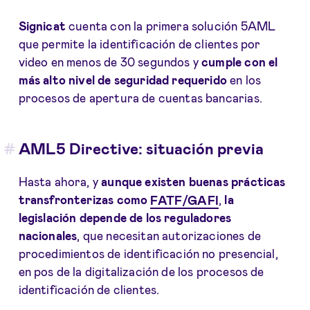
Signicat
cuenta con la primera solución 5AML
que permite la identificación de clientes por
video en menos de 30 segundos y
cumple con el
más alto nivel de seguridad requerido
en los
procesos de apertura de cuentas bancarias.
AML5 Directive: situación previa
Hasta ahora, y
aunque
existen buenas prácticas
transfronterizas como
FATF
/GAFI
,
la
legislación depende de los reguladores
nacionales
, que necesitan autorizaciones de
procedimientos de identificación no presencial,
en pos de la digitalización de los procesos de
identificación de clientes.