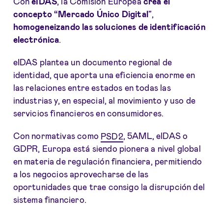
Con
eIDAS
, la Comisión Europea
crea el
concepto “Mercado Único Digital
”,
homogeneizando las soluciones de identificación
electrónica
.
eIDAS plantea un documento regional de
identidad, que aporta una eficiencia enorme en
las relaciones entre estados en todas las
industrias y, en especial, al movimiento y uso de
servicios financieros en consumidores.
Con normativas como
PSD2
, 5AML, eIDAS o
GDPR, Europa está siendo pionera a nivel global
en materia de regulación financiera, permitiendo
a los negocios aprovecharse de las
oportunidades que trae consigo la disrupción del
sistema financiero.