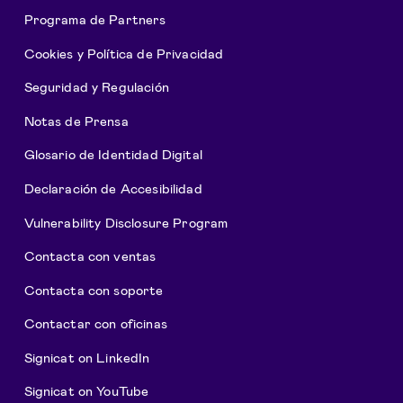
Programa de Partners
Cookies y Política de Privacidad
Seguridad y Regulación
Notas de Prensa
Glosario de Identidad Digital
Declaración de Accesibilidad
Vulnerability Disclosure Program
Contacta con ventas
Contacta con soporte
Contactar con oficinas
Signicat on LinkedIn
Signicat on YouTube