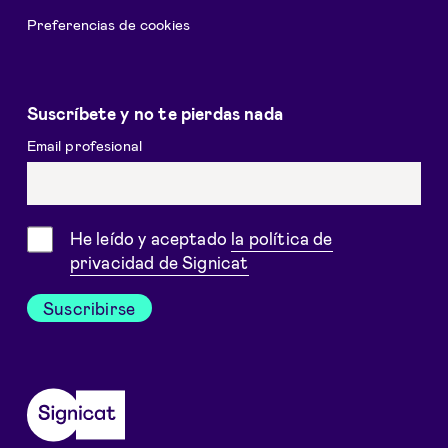
Preferencias de cookies
Suscríbete y no te pierdas nada
Email profesional
Consentimiento
He leído y aceptado
la política de
privacidad de Signicat
Suscribirse