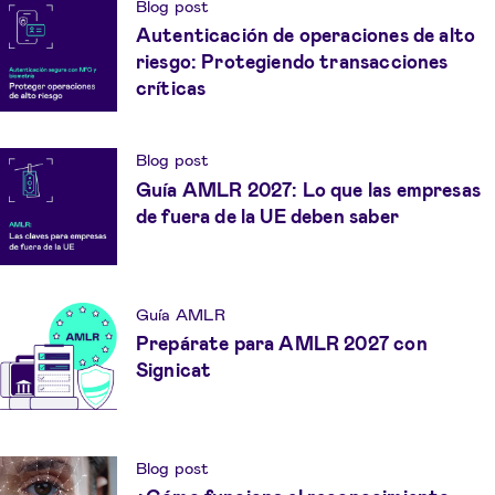
Blog post
Autenticación de operaciones de alto
riesgo: Protegiendo transacciones
críticas
Blog post
Guía AMLR 2027: Lo que las empresas
de fuera de la UE deben saber
Guía AMLR
Prepárate para AMLR 2027 con
Signicat
Blog post