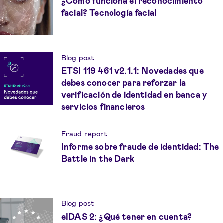
¿Cómo funciona el reconocimiento
facial? Tecnología facial
Blog post
ETSI 119 461 v2.1.1: Novedades que
debes conocer para reforzar la
verificación de identidad en banca y
servicios financieros
Fraud report
Informe sobre fraude de identidad: The
Battle in the Dark
Blog post
eIDAS 2: ¿Qué tener en cuenta?