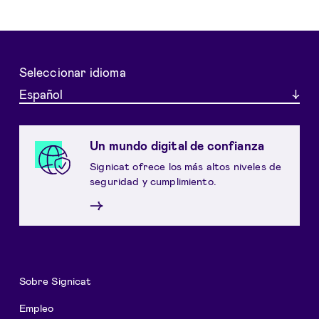
Seleccionar idioma
Español
Un mundo digital de confianza
Signicat ofrece los más altos niveles de
seguridad y cumplimiento.
→
Sobre Signicat
Empleo