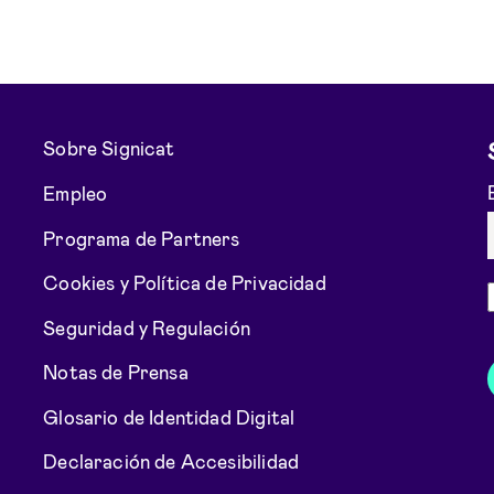
Sobre Signicat
Empleo
Programa de Partners
Cookies y Política de Privacidad
Seguridad y Regulación
Notas de Prensa
Glosario de Identidad Digital
Declaración de Accesibilidad