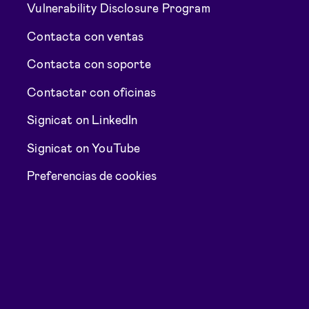
Vulnerability Disclosure Program
Contacta con ventas
Contacta con soporte
Contactar con oficinas
Signicat on LinkedIn
Signicat on YouTube
Preferencias de cookies