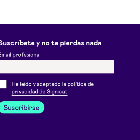
Suscríbete y no te pierdas nada
Email profesional
Consentimiento
He leído y aceptado
la política de
privacidad de Signicat
Suscribirse