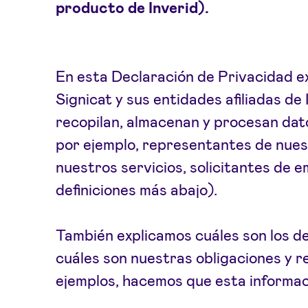
producto de Inverid).
En esta Declaración de Privacidad e
Signicat y sus entidades afiliadas de 
recopilan, almacenan y procesan dat
por ejemplo, representantes de nuest
nuestros servicios, solicitantes de e
definiciones más abajo).
También explicamos cuáles son los d
cuáles son nuestras obligaciones y 
ejemplos, hacemos que esta informac