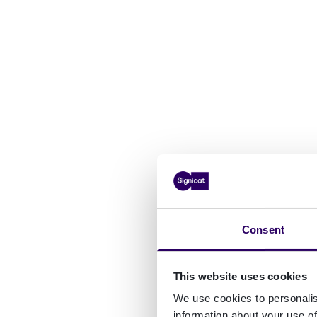
Consent
This website uses cookies
We use cookies to personalis
information about your use of