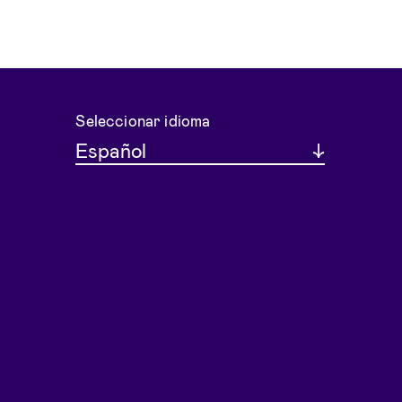
Seleccionar idioma
Español