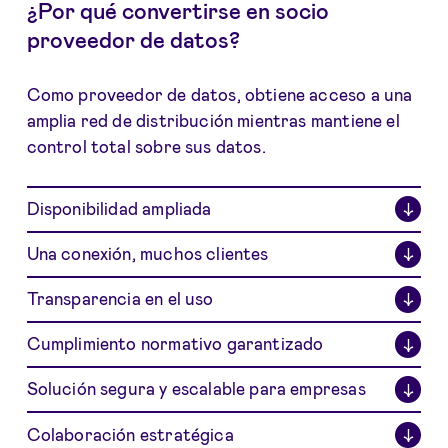
¿Por qué convertirse en socio
proveedor de datos?
Como proveedor de datos, obtiene acceso a una
amplia red de distribución mientras mantiene el
control total sobre sus datos.
Disponibilidad ampliada
↓
Una conexión, muchos clientes
↓
Transparencia en el uso
↓
Cumplimiento normativo garantizado
↓
Solución segura y escalable para empresas
↓
Colaboración estratégica
↓