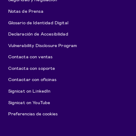
Notas de Prensa
Glosario de Identidad Digital
Declaración de Accesibilidad
Vulnerability Disclosure Program
Contacta con ventas
Contacta con soporte
Contactar con oficinas
Signicat on LinkedIn
Signicat on YouTube
Preferencias de cookies