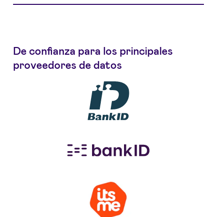
De confianza para los principales
proveedores de datos
Logo bank id