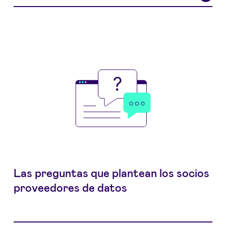
Las preguntas que plantean los socios
proveedores de datos