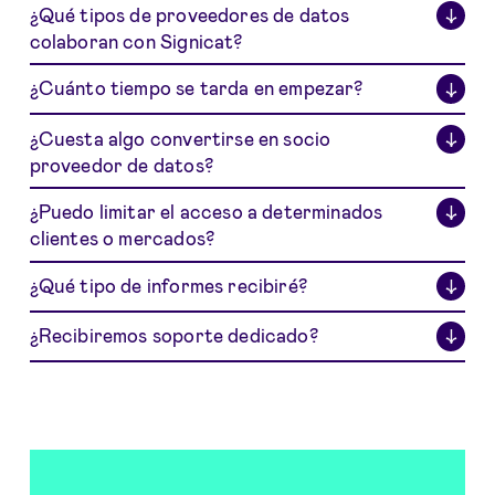
¿Qué tipos de proveedores de datos
↓
colaboran con Signicat?
¿Cuánto tiempo se tarda en empezar?
↓
¿Cuesta algo convertirse en socio
↓
proveedor de datos?
¿Puedo limitar el acceso a determinados
↓
clientes o mercados?
¿Qué tipo de informes recibiré?
↓
¿Recibiremos soporte dedicado?
↓