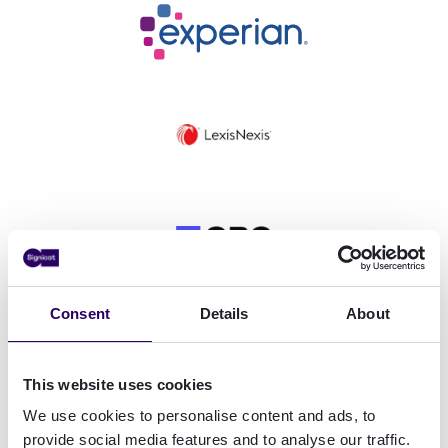
Experian
Lexis Nexis
Gbg primary
Consent
Details
About
This website uses cookies
Bisnode Logo svg
We use cookies to personalise content and ads, to
provide social media features and to analyse our traffic.