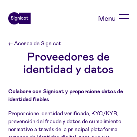
Skip to main content
Menu
←
Acerca de Signicat
Proveedores de
identidad y datos
Colabore con Signicat y proporcione datos de
identidad fiables
Proporcione identidad verificada, KYC/KYB,
prevención del fraude y datos de cumplimiento
normativo a través de la principal plataforma