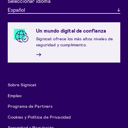
Seleccionar idioma
Español
Un mundo digital de confianza
Signicat ofrece los más altos niveles de
seguridad y cumplimiento.
→
Sobre Signicat
Empleo
Programa de Partners
Cookies y Política de Privacidad
Seguridad y Regulación