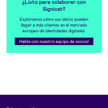
¿Listo para colaborar con
Signicat?
Exploramos cómo sus datos pueden
llegar a más clientes en el mercado
europeo de identidades digitales.
Hable con nuestro equipo de socios!