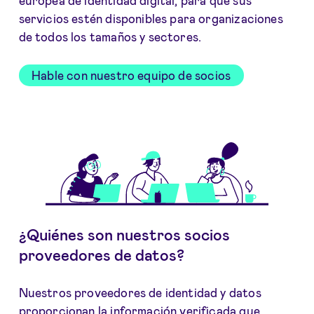
europea de identidad digital, para que sus
servicios estén disponibles para organizaciones
de todos los tamaños y sectores.
Hable con nuestro equipo de socios
¿Quiénes son nuestros socios
proveedores de datos?
Nuestros proveedores de identidad y datos
proporcionan la información verificada que