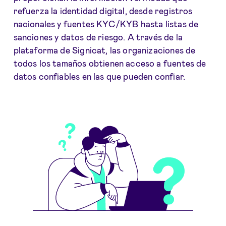
refuerza la identidad digital, desde registros
nacionales y fuentes KYC/KYB hasta listas de
sanciones y datos de riesgo. A través de la
plataforma de Signicat, las organizaciones de
todos los tamaños obtienen acceso a fuentes de
datos confiables en las que pueden confiar.