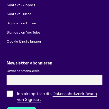
Kontakt Support
Kontakt Büros
Signicat on LinkedIn
Signicat on YouTube
Cookie-Einstellungen
Newsletter abonnieren
Unternehmens-eMail
Einwilligung
Ich akzeptiere die
Datenschutzerklärung
von Signicat