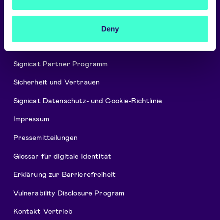
Über uns
Deny
Karriere
Signicat Partner Programm
Sicherheit und Vertrauen
Signicat Datenschutz- und Cookie-Richtlinie
Impressum
Pressemitteilungen
Glossar für digitale Identität
Erklärung zur Barrierefreiheit
Vulnerability Disclosure Program
Kontakt Vertrieb