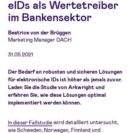
eIDs als Wertetreiber
im Bankensektor
Beatrice von der Brüggen
Marketing Manager DACH
31.05.2021
Der Bedarf an robusten und sicheren Lösungen
für elektronische IDs ist höher als jemals zuvor.
Laden Sie die Studie von Arkwright und
erfahren Sie, wie diese Lösungen optimal
implementiert werden können.
In dieser Fallstudie
wird detailliert untersucht,
wie Schweden, Norwegen, Finnland und