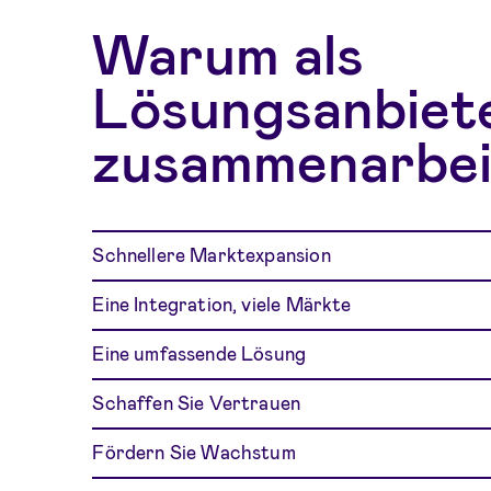
Warum als
Lösungsanbiet
zusammenarbei
Schnellere Marktexpansion
Eine Integration, viele Märkte
Eine umfassende Lösung
Schaffen Sie Vertrauen
Fördern Sie Wachstum