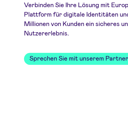
Verbinden Sie Ihre Lösung mit Euro
Plattform für digitale Identitäten un
Millionen von Kunden ein sicheres u
Nutzererlebnis.
Sprechen Sie mit unserem Partne