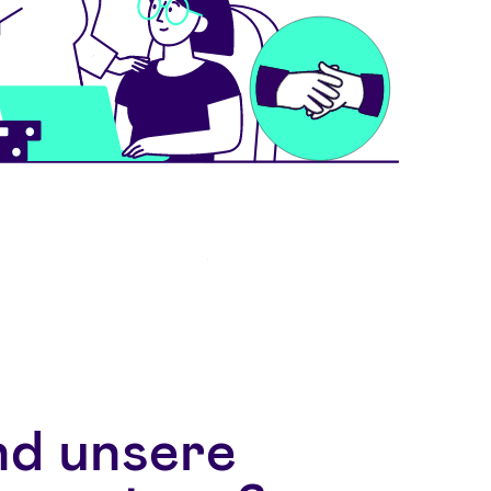
nd unsere