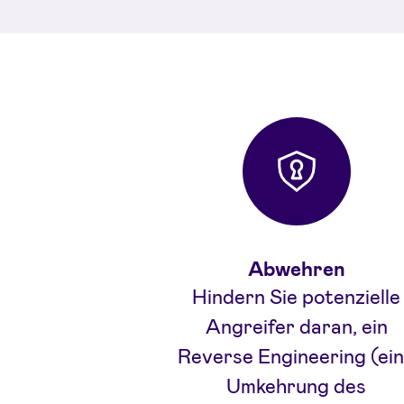
Abwehren
Hindern Sie potenzielle
Angreifer daran, ein
Reverse Engineering (ei
Umkehrung des