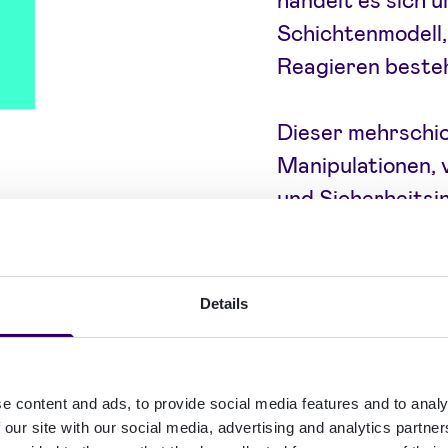
Schichtenmodell
Reagieren beste
Dieser mehrschic
Manipulationen, 
und Sicherheitsi
Cyberkriminellen
Sicherheitseinst
Details
e content and ads, to provide social media features and to analy
 our site with our social media, advertising and analytics partn