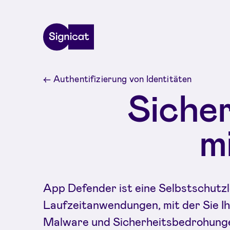
Skip to main content
←
Authentifizierung von Identitäten
Sicher
m
App Defender ist eine Selbstschutz
Laufzeitanwendungen, mit der Sie I
Malware und Sicherheitsbedrohung