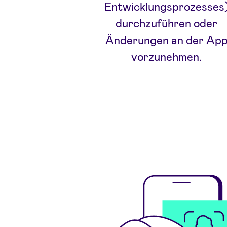
Entwicklungsprozesses
durchzuführen oder
Änderungen an der Ap
vorzunehmen.