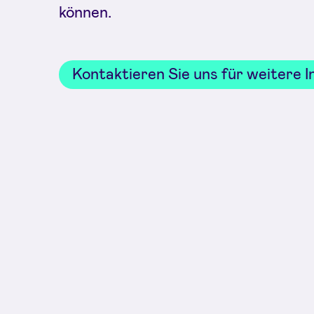
können.
Kontaktieren Sie uns für weitere 