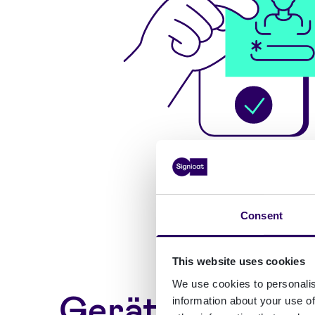
Consent
This website uses cookies
We use cookies to personalis
Geräte haben
information about your use of