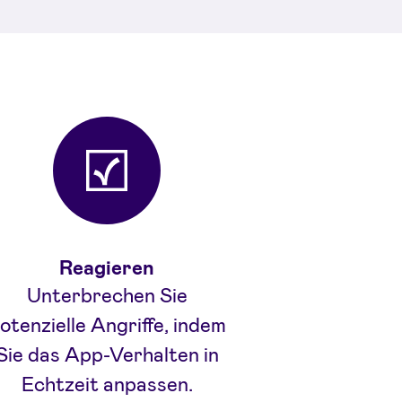
Reagieren
Unterbrechen Sie
otenzielle Angriffe, indem
Sie das App-Verhalten in
Echtzeit anpassen.