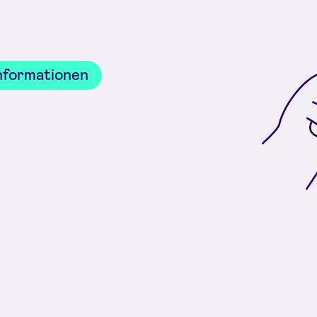
Informationen