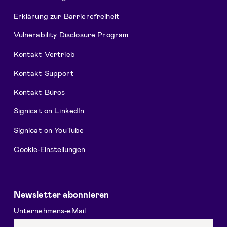
Erklärung zur Barrierefreiheit
Vulnerability Disclosure Program
Kontakt Vertrieb
Kontakt Support
Kontakt Büros
Signicat on LinkedIn
Signicat on YouTube
Cookie-Einstellungen
Newsletter abonnieren
Unternehmens-eMail