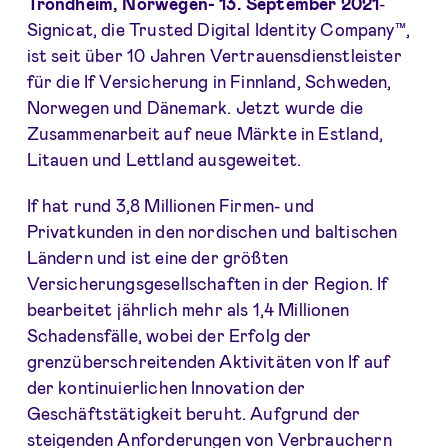
Trondheim, Norwegen- 13. September 2021
-
Signicat, die Trusted Digital Identity Company™,
ist seit über 10 Jahren Vertrauensdienstleister
für die If Versicherung in Finnland, Schweden,
Norwegen und Dänemark. Jetzt wurde die
Zusammenarbeit auf neue Märkte in Estland,
Litauen und Lettland ausgeweitet.
If hat rund 3,8 Millionen Firmen- und
Privatkunden in den nordischen und baltischen
Ländern und ist eine der größten
Versicherungsgesellschaften in der Region. If
bearbeitet jährlich mehr als 1,4 Millionen
Schadensfälle, wobei der Erfolg der
grenzüberschreitenden Aktivitäten von If auf
der kontinuierlichen Innovation der
Geschäftstätigkeit beruht. Aufgrund der
steigenden Anforderungen von Verbrauchern