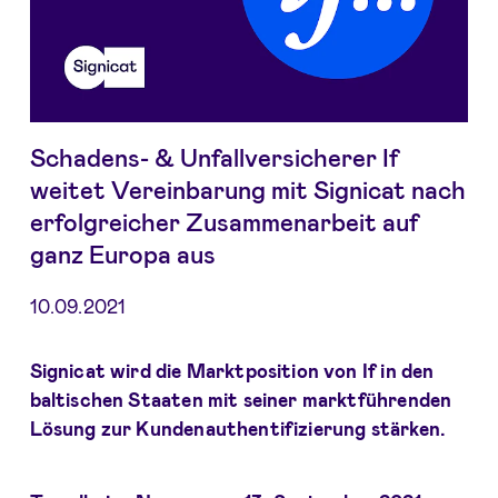
Schadens- & Unfallversicherer If
weitet Vereinbarung mit Signicat nach
erfolgreicher Zusammenarbeit auf
ganz Europa aus
10.09.2021
Signicat wird die Marktposition von If in den
baltischen Staaten mit seiner marktführenden
Lösung zur Kundenauthentifizierung stärken.