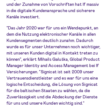
und der Zunahme von Vorschriften hat If massiv
in die digitale Kundenansprache und sicherere
Kanäle investiert.
"Das Jahr 2020 war für uns ein Wendepunkt, an
dem die Nutzung elektronischer Kanäle in allen
Kundensegmenten deutlich zunahm. Dadurch
wurde es für unser Unternehmen noch wichtiger,
mit unseren Kunden digital in Kontakt treten zu
können", erklärt Mihails Galuška, Global Product
Manager Identity and Access Management bei If
Versicherungen. "Signicat ist seit 2009 unser
Vertrauensdienstleister und es war für uns eine
logische Entscheidung, die Lösung von Signicat
für die baltischen Staaten zu wählen, da die
Zuverlässigkeit und die Abdeckung der Dienste
für uns und unsere Kunden wichtig sind."