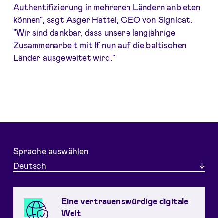
Authentifizierung in mehreren Ländern anbieten
können", sagt Asger Hattel, CEO von Signicat.
"Wir sind dankbar, dass unsere langjährige
Zusammenarbeit mit If nun auf die baltischen
Länder ausgeweitet wird."
Sprache auswählen
Deutsch
Eine vertrauenswürdige digitale
Welt