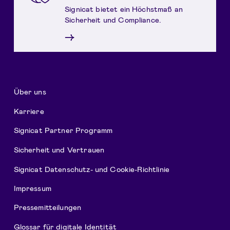
Signicat bietet ein Höchstmaß an
Sicherheit und Compliance.
→
Über uns
Karriere
Signicat Partner Programm
Sicherheit und Vertrauen
Signicat Datenschutz- und Cookie-Richtlinie
Impressum
Pressemitteilungen
Glossar für digitale Identität