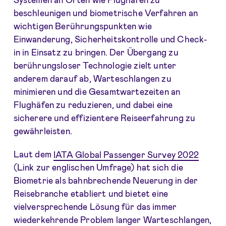
beschleunigen und biometrische Verfahren an
wichtigen Berührungspunkten wie
Einwanderung, Sicherheitskontrolle und Check-
in in Einsatz zu bringen. Der Übergang zu
berührungsloser Technologie zielt unter
anderem darauf ab, Warteschlangen zu
minimieren und die Gesamtwartezeiten an
Flughäfen zu reduzieren, und dabei eine
sicherere und effizientere Reiseerfahrung zu
gewährleisten.
Laut dem
IATA Global Passenger Survey 2022
(Link zur englischen Umfrage) hat sich die
Biometrie als bahnbrechende Neuerung in der
Reisebranche etabliert und bietet eine
vielversprechende Lösung für das immer
wiederkehrende Problem langer Warteschlangen,