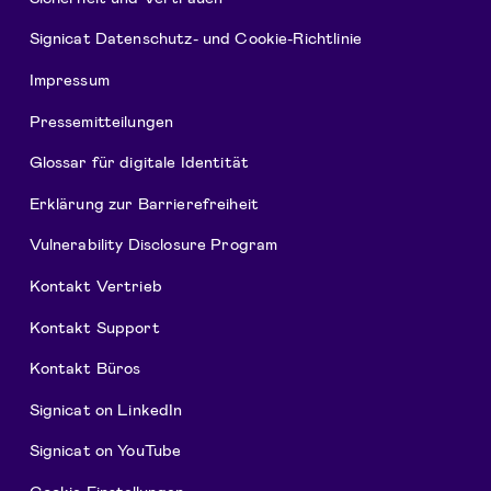
Signicat Datenschutz- und Cookie-Richtlinie
Impressum
Pressemitteilungen
Glossar für digitale Identität
Erklärung zur Barrierefreiheit
Vulnerability Disclosure Program
Kontakt Vertrieb
Kontakt Support
Kontakt Büros
Signicat on LinkedIn
Signicat on YouTube
Cookie-Einstellungen