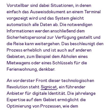
Vorstellbar sind dabei Situationen, in denen
einfach das Ausweisdokument an einem Terminal
vorgezeigt wird und das System gleicht
automatisch alle Daten ab. Die notwendigen
Informationen werden anschließend dem
Sicherheitspersonal zur Verfügung gestellt und
die Reise kann weitergehen. Das beschleunigt den
Prozess erheblich und ist auch auf anderen
Gebieten, zum Beispiel dem Abholen eines
Mietwagens oder eines Schlüssels für die
Ferienwohnung, denkbar.
An vorderster Front dieser technologischen
Revolution steht
Signicat
, ein führender
Anbieter für digitale Identität. Die jahrelange
Expertise auf dem Gebiet ermöglicht die
Optimierung von Prozessen, wie dem