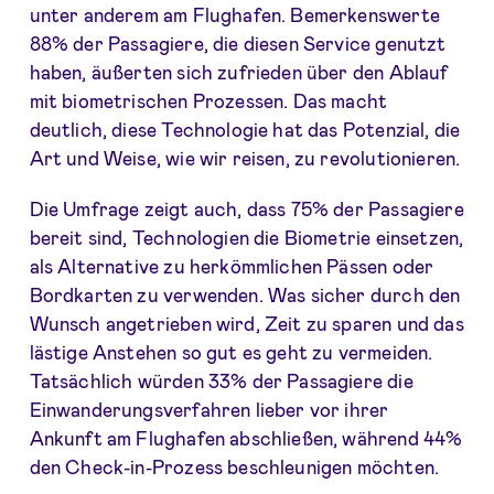
unter anderem am Flughafen. Bemerkenswerte
88% der Passagiere, die diesen Service genutzt
haben, äußerten sich zufrieden über den Ablauf
mit biometrischen Prozessen. Das macht
deutlich, diese Technologie hat das Potenzial, die
Art und Weise, wie wir reisen, zu revolutionieren.
Die Umfrage zeigt auch, dass 75% der Passagiere
bereit sind, Technologien die Biometrie einsetzen,
als Alternative zu herkömmlichen Pässen oder
Bordkarten zu verwenden. Was sicher durch den
Wunsch angetrieben wird, Zeit zu sparen und das
lästige Anstehen so gut es geht zu vermeiden.
Tatsächlich würden 33% der Passagiere die
Einwanderungsverfahren lieber vor ihrer
Ankunft am Flughafen abschließen, während 44%
den Check-in-Prozess beschleunigen möchten.