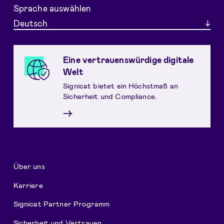
Sprache auswählen
Deutsch
Eine vertrauenswürdige digitale
Welt
Signicat bietet ein Höchstmaß an
Sicherheit und Compliance.
→
Über uns
Karriere
Signicat Partner Programm
Sicherheit und Vertrauen