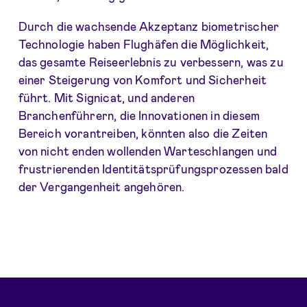
Durch die wachsende Akzeptanz biometrischer
Technologie haben Flughäfen die Möglichkeit,
das gesamte Reiseerlebnis zu verbessern, was zu
einer Steigerung von Komfort und Sicherheit
führt. Mit Signicat, und anderen
Branchenführern, die Innovationen in diesem
Bereich vorantreiben, könnten also die Zeiten
von nicht enden wollenden Warteschlangen und
frustrierenden Identitätsprüfungsprozessen bald
der Vergangenheit angehören.