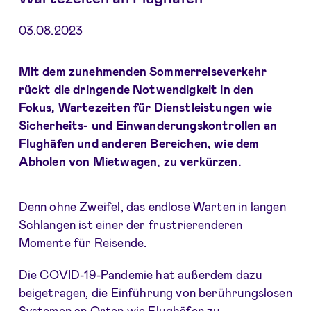
03.08.2023
Mit dem zunehmenden Sommerreiseverkehr
rückt die dringende Notwendigkeit in den
Fokus, Wartezeiten für Dienstleistungen wie
Sicherheits- und Einwanderungskontrollen an
Flughäfen und anderen Bereichen, wie dem
Abholen von Mietwagen, zu verkürzen.
Denn ohne Zweifel, das endlose Warten in langen
Schlangen ist einer der frustrierenderen
Momente für Reisende.
Die COVID-19-Pandemie hat außerdem dazu
beigetragen, die Einführung von berührungslosen
Systemen an Orten wie Flughäfen zu