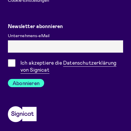
Newsletter abonnieren
Unternehmens-eMail
Einwilligung
Ich akzeptiere die
Datenschutzerklärung
von Signicat
Abonnieren