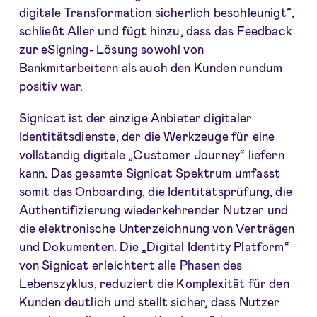
digitale Transformation sicherlich beschleunigt”,
schließt Aller und fügt hinzu, dass das Feedback
zur eSigning- Lösung sowohl von
Bankmitarbeitern als auch den Kunden rundum
positiv war.
Signicat ist der einzige Anbieter digitaler
Identitätsdienste, der die Werkzeuge für eine
vollständig digitale „Customer Journey“ liefern
kann. Das gesamte Signicat Spektrum umfasst
somit das Onboarding, die Identitätsprüfung, die
Authentifizierung wiederkehrender Nutzer und
die elektronische Unterzeichnung von Verträgen
und Dokumenten. Die „Digital Identity Platform“
von Signicat erleichtert alle Phasen des
Lebenszyklus, reduziert die Komplexität für den
Kunden deutlich und stellt sicher, dass Nutzer