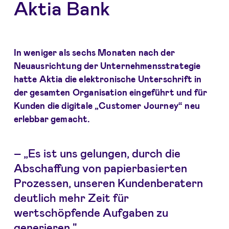
Aktia Bank
In weniger als sechs Monaten nach der
Neuausrichtung der Unternehmensstrategie
hatte Aktia die elektronische Unterschrift in
der gesamten Organisation eingeführt und für
Kunden die digitale „Customer Journey“ neu
erlebbar gemacht.
– „Es ist uns gelungen, durch die
Abschaffung von papierbasierten
Prozessen, unseren Kundenberatern
deutlich mehr Zeit für
wertschöpfende Aufgaben zu
generieren."