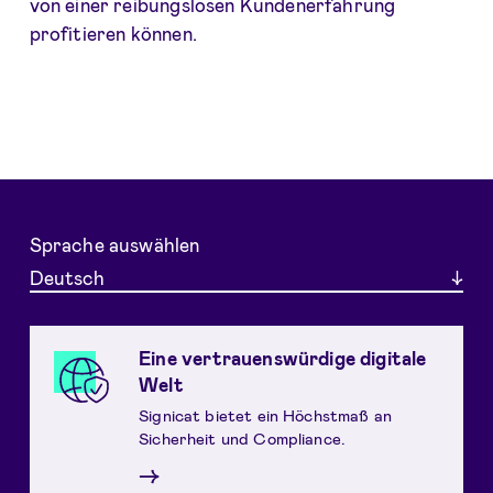
von einer reibungslosen Kundenerfahrung
profitieren können.
Sprache auswählen
Deutsch
Eine vertrauenswürdige digitale
Welt
Signicat bietet ein Höchstmaß an
Sicherheit und Compliance.
→