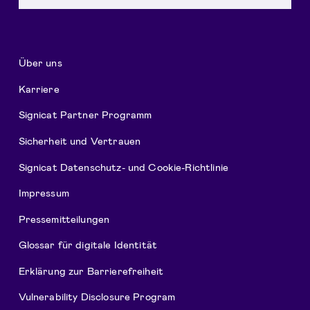
Über uns
Karriere
Signicat Partner Programm
Sicherheit und Vertrauen
Signicat Datenschutz- und Cookie-Richtlinie
Impressum
Pressemitteilungen
Glossar für digitale Identität
Erklärung zur Barrierefreiheit
Vulnerability Disclosure Program