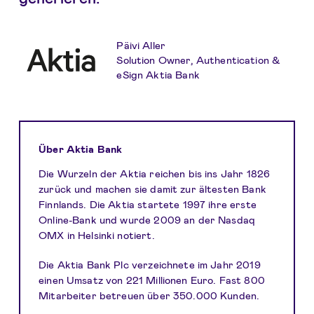
Päivi Aller
Solution Owner, Authentication &
eSign Aktia Bank
Über Aktia Bank
Die Wurzeln der Aktia reichen bis ins Jahr 1826
zurück und machen sie damit zur ältesten Bank
Finnlands. Die Aktia startete 1997 ihre erste
Online-Bank und wurde 2009 an der Nasdaq
OMX in Helsinki notiert.
Die Aktia Bank Plc verzeichnete im Jahr 2019
einen Umsatz von 221 Millionen Euro. Fast 800
Mitarbeiter betreuen über 350.000 Kunden.