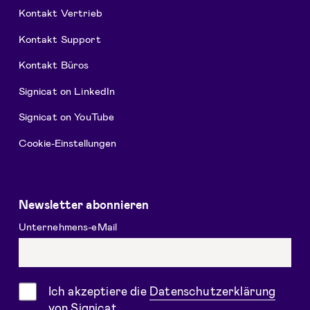
Kontakt Vertrieb
Kontakt Support
Kontakt Büros
Signicat on LinkedIn
Signicat on YouTube
Cookie-Einstellungen
Newsletter abonnieren
Unternehmens-eMail
Einwilligung
Ich akzeptiere die
Datenschutzerklärung
von Signicat