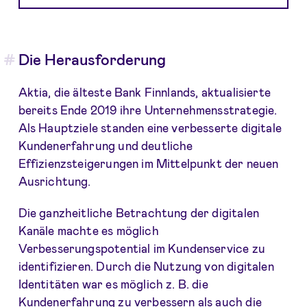
Die Herausforderung
Aktia, die älteste Bank Finnlands, aktualisierte
bereits Ende 2019 ihre Unternehmensstrategie.
Als Hauptziele standen eine verbesserte digitale
Kundenerfahrung und deutliche
Effizienzsteigerungen im Mittelpunkt der neuen
Ausrichtung.
Die ganzheitliche Betrachtung der digitalen
Kanäle machte es möglich
Verbesserungspotential im Kundenservice zu
identifizieren. Durch die Nutzung von digitalen
Identitäten war es möglich z. B. die
Kundenerfahrung zu verbessern als auch die