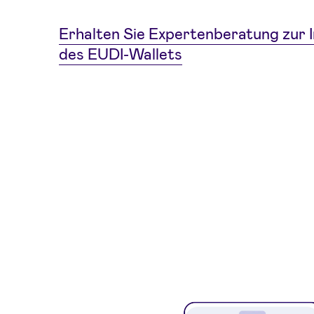
Erhalten Sie Expertenberatung zur 
des EUDI-Wallets