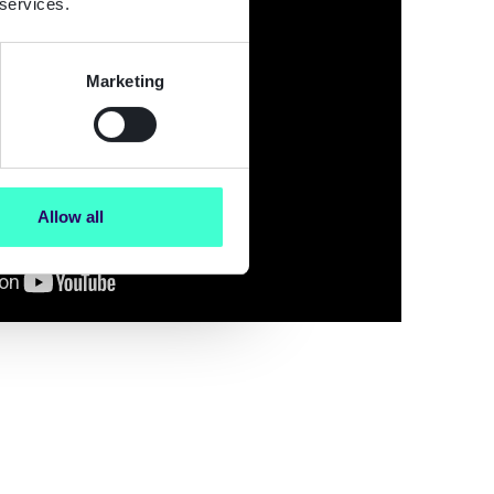
 services.
Marketing
Allow all