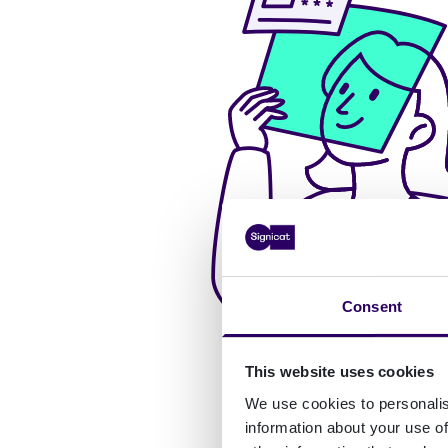
Consent
This website uses cookies
We use cookies to personalis
information about your use of