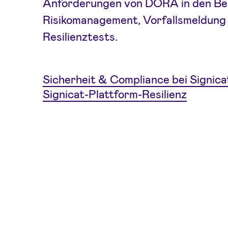
Anforderungen von DORA in den Be
Risikomanagement, Vorfallsmeldung
Resilienztests.
Sicherheit & Compliance bei Signica
Signicat-Plattform-Resilienz