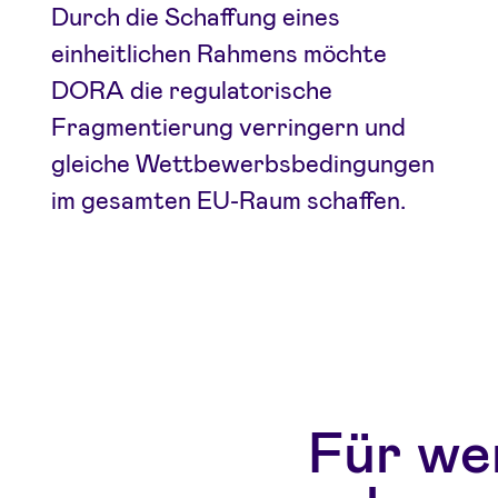
Durch die Schaffung eines
einheitlichen Rahmens möchte
DORA die regulatorische
Fragmentierung verringern und
gleiche Wettbewerbsbedingungen
im gesamten EU-Raum schaffen.
Für we