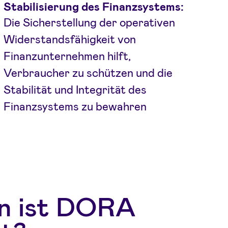
Stabilisierung des Finanzsystems:
Die Sicherstellung der operativen
Widerstandsfähigkeit von
Finanzunternehmen hilft,
Verbraucher zu schützen und die
Stabilität und Integrität des
Finanzsystems zu bewahren
n ist DORA