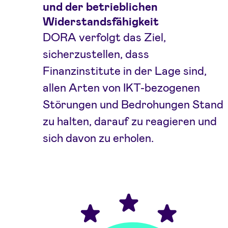
und der betrieblichen
Widerstandsfähigkeit
DORA verfolgt das Ziel,
sicherzustellen, dass
Finanzinstitute in der Lage sind,
allen Arten von IKT-bezogenen
Störungen und Bedrohungen Stand
zu halten, darauf zu reagieren und
sich davon zu erholen.