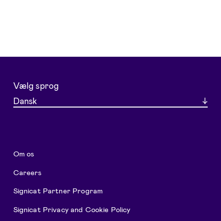
Vælg sprog
Dansk
Om os
Careers
Signicat Partner Program
Signicat Privacy and Cookie Policy