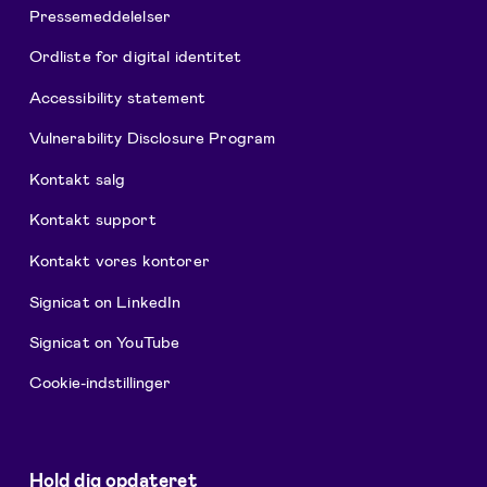
Pressemeddelelser
Ordliste for digital identitet
Accessibility statement
Vulnerability Disclosure Program
Kontakt salg
Kontakt support
Kontakt vores kontorer
Signicat on LinkedIn
Signicat on YouTube
Cookie-indstillinger
Hold dig opdateret