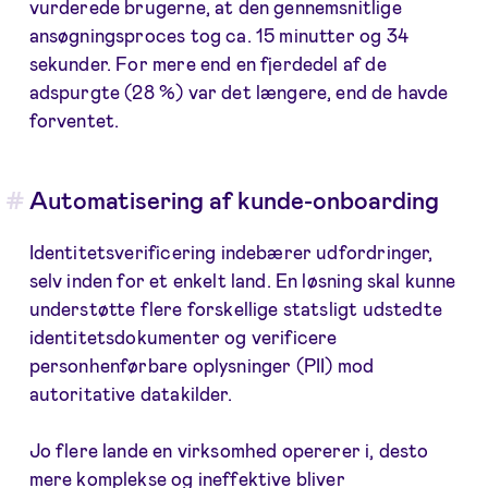
vurderede brugerne, at den gennemsnitlige
ansøgningsproces tog ca. 15 minutter og 34
sekunder. For mere end en fjerdedel af de
adspurgte (28 %) var det længere, end de havde
forventet.
Automatisering af kunde-onboarding
Identitetsverificering indebærer udfordringer,
selv inden for et enkelt land. En løsning skal kunne
understøtte flere forskellige statsligt udstedte
identitetsdokumenter og verificere
personhenførbare oplysninger (PII) mod
autoritative datakilder.
Jo flere lande en virksomhed opererer i, desto
mere komplekse og ineffektive bliver