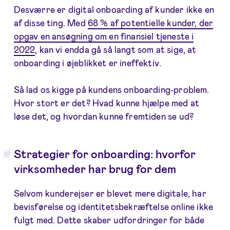
Desværre er digital onboarding af kunder ikke en
af disse ting. Med
68 % af potentielle kunder, der
opgav en ansøgning om en finansiel tjeneste i
2022
, kan vi endda gå så langt som at sige, at
onboarding i øjeblikket er ineffektiv.
Så lad os kigge på kundens onboarding-problem.
Hvor stort er det? Hvad kunne hjælpe med at
løse det, og hvordan kunne fremtiden se ud?
Strategier for onboarding: hvorfor
virksomheder har brug for dem
Selvom kunderejser er blevet mere digitale, har
bevisførelse og identitetsbekræftelse online ikke
fulgt med. Dette skaber udfordringer for både