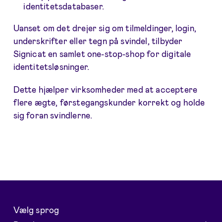
identitetsdatabaser.
Uanset om det drejer sig om tilmeldinger, login,
underskrifter eller tegn på svindel, tilbyder
Signicat en samlet one-stop-shop for digitale
identitetsløsninger.
Dette hjælper virksomheder med at acceptere
flere ægte, førstegangskunder korrekt og holde
sig foran svindlerne.
Vælg sprog