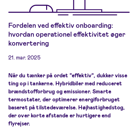
Fordelen ved effektiv onboarding:
hvordan operationel effektivitet øger
konvertering
21. mar. 2025
Når du tænker på ordet "effektiv", dukker visse
ting op i tankerne. Hybridbiler med reduceret
brændstofforbrug og emissioner. Smarte
termostater, der optimerer energiforbruget
baseret på tilstedeværelse. Højhastighedstog,
der over korte afstande er hurtigere end
flyrejser.