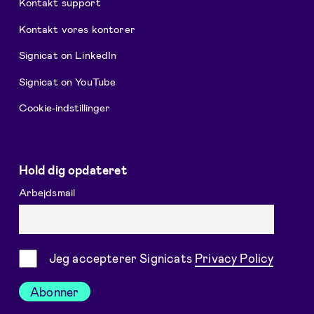
Kontakt support
Kontakt vores kontorer
Signicat on LinkedIn
Signicat on YouTube
Cookie-indstillinger
Hold dig opdateret
Arbejdsmail
Samtykke
Jeg accepterer Signicats
Privacy Policy
Abonner