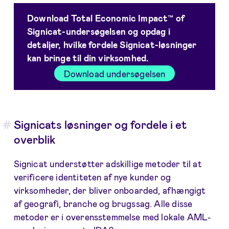
Download Total Economic Impact™ of
Signicat-undersøgelsen og opdag i
detaljer, hvilke fordele Signicat-løsninger
kan bringe til din virksomhed.
Download undersøgelsen
Signicats løsninger og fordele i et
overblik
Signicat understøtter adskillige metoder til at
verificere identiteten af nye kunder og
virksomheder, der bliver onboarded, afhængigt
af geografi, branche og brugssag. Alle disse
metoder er i overensstemmelse med lokale AML-