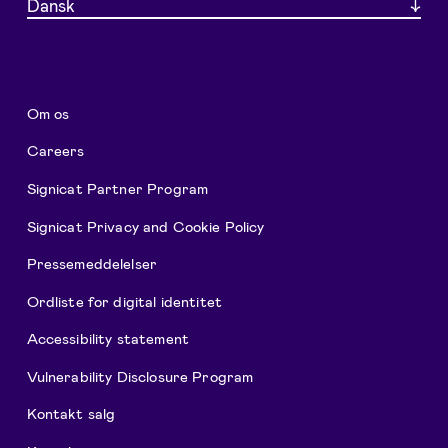
Dansk
Om os
Careers
Signicat Partner Program
Signicat Privacy and Cookie Policy
Pressemeddelelser
Ordliste for digital identitet
Accessibility statement
Vulnerability Disclosure Program
Kontakt salg