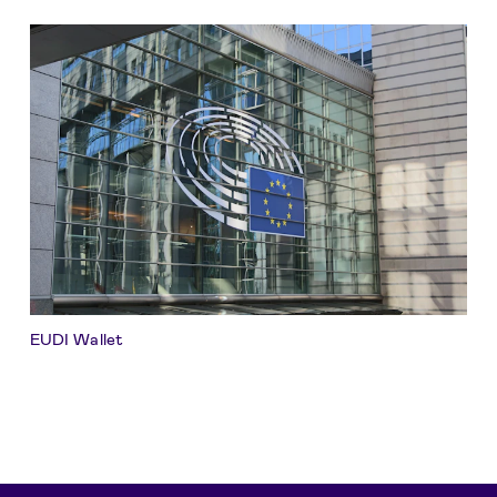
EUDI Wallet