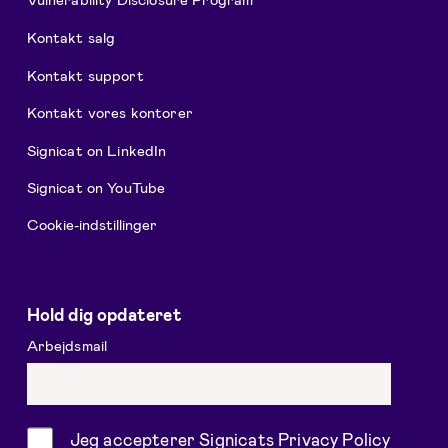
Kontakt salg
Kontakt support
Kontakt vores kontorer
Signicat on LinkedIn
Signicat on YouTube
Cookie-indstillinger
Hold dig opdateret
Arbejdsmail
Samtykke
Jeg accepterer Signicats
Privacy Policy