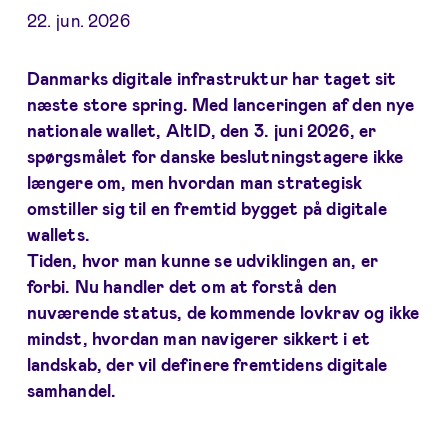
22. jun. 2026
Danmarks digitale infrastruktur har taget sit
næste store spring. Med lanceringen af den nye
nationale wallet, AltID, den 3. juni 2026, er
spørgsmålet for danske beslutningstagere ikke
længere om, men hvordan man strategisk
omstiller sig til en fremtid bygget på digitale
wallets.
Tiden, hvor man kunne se udviklingen an, er
forbi. Nu handler det om at forstå den
nuværende status, de kommende lovkrav og ikke
mindst, hvordan man navigerer sikkert i et
landskab, der vil definere fremtidens digitale
samhandel.