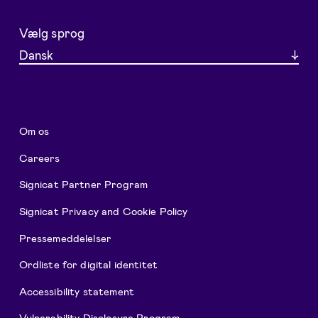
Vælg sprog
Dansk
Om os
Careers
Signicat Partner Program
Signicat Privacy and Cookie Policy
Pressemeddelelser
Ordliste for digital identitet
Accessibility statement
Vulnerability Disclosure Program