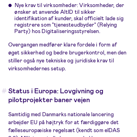
Nye krav til virksomheder: Virksomheder, der
ønsker at anvende AltID til sikker
identifikation af kunder, skal officielt lade sig
registrere som "tjenesteudbyder" (Relying
Party) hos Digitaliseringsstyrelsen.
Overgangen medfører klare fordele i form af
øget sikkerhed og bedre brugerkontrol, men den
stiller også nye tekniske og juridiske krav til
virksomhedernes setup.
Status i Europa: Lovgivning og
pilotprojekter baner vejen
Samtidig med Danmarks nationale lancering
arbejder EU på højtryk for at færdiggøre det
fælleseuropæiske regelsæt (kendt som eIDAS