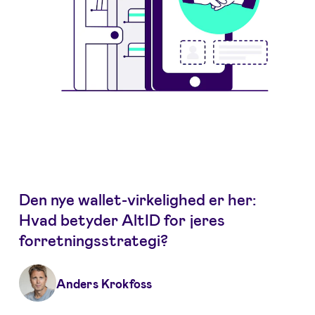
Den nye wallet-virkelighed er her:
Hvad betyder AltID for jeres
forretningsstrategi?
Anders Krokfoss